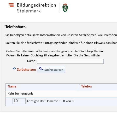
Telefonbuch
Sie benötigen detaillierte Informationen von unseren Mitarbeitern, wie Telefo
Sollten Sie eine fehlerhafte Eintragung finden, sind wir für einen Hinweis dankbar
Geben Sie bitte einen oder mehrere der gewünschten Suchbegriffe ein:
(Wenn Sie keinen Suchbegriff eingeben, erhalten Sie die Gesamtliste)
Name:
Zurücksetzen
Suche starten
Name
Telefon
Kein Suchergebnis
10
Anzeigen der Elemente 0 - 0 von 0