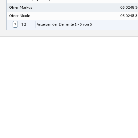
Ofner Markus
05 0248 3
Ofner Nicole
05 0248 3
10
1
Anzeigen der Elemente 1 - 5 von 5