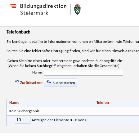
Telefonbuch
Sie benötigen detaillierte Informationen von unseren Mitarbeitern, wie Telefo
Sollten Sie eine fehlerhafte Eintragung finden, sind wir für einen Hinweis dankbar
Geben Sie bitte einen oder mehrere der gewünschten Suchbegriffe ein:
(Wenn Sie keinen Suchbegriff eingeben, erhalten Sie die Gesamtliste)
Name:
Zurücksetzen
Suche starten
Name
Telefon
Kein Suchergebnis
10
Anzeigen der Elemente 0 - 0 von 0