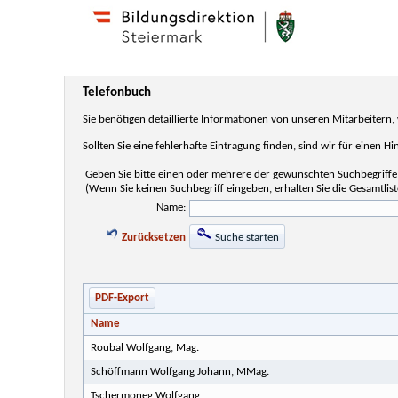
Telefonbuch
Sie benötigen detaillierte Informationen von unseren Mitarbeiter
Sollten Sie eine fehlerhafte Eintragung finden, sind wir für einen H
Geben Sie bitte einen oder mehrere der gewünschten Suchbegriffe 
(Wenn Sie keinen Suchbegriff eingeben, erhalten Sie die Gesamtlist
Name:
Zurücksetzen
Suche starten
PDF-Export
Name
Roubal Wolfgang, Mag.
Schöffmann Wolfgang Johann, MMag.
Tschermoneg Wolfgang